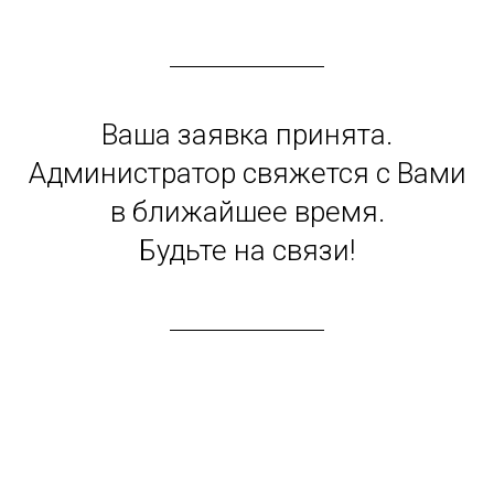
✅ ЗАПИСАТЬСЯ ✅
Ваша заявка принята.
Администратор свяжется с Вами
в ближайшее время.
Будьте на связи!