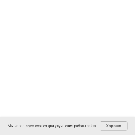
Хорошо
Мы используем cookies для улучшения работы сайта.