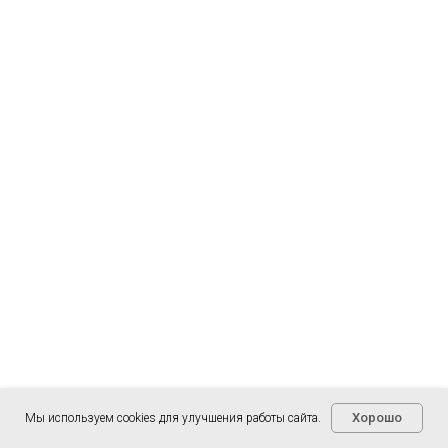
Хорошо
Мы используем cookies для улучшения работы сайта.