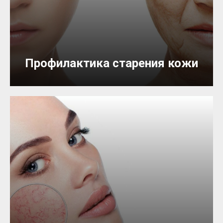
Профилактика старения кожи