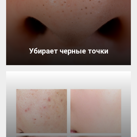
Убирает черные точки