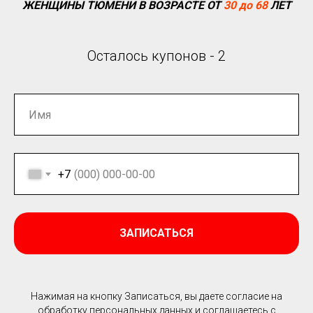
ЖЕНЩИНЫ ТЮМЕНИ
В ВОЗРАСТЕ ОТ
30 до 68
ЛЕТ
Осталось купонов - 2
+7
ЗАПИСАТЬСЯ
Нажимая на кнопку Записаться, вы даете согласие на
обработку персональных данных и соглашаетесь c