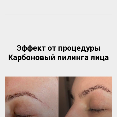
Эффект от процедуры
Карбоновый пилинга лица