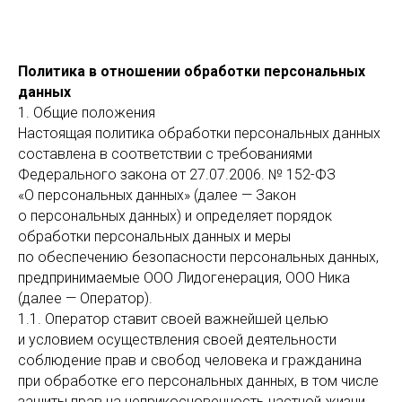
✅ ЗАПИСАТЬСЯ ✅
Политика в отношении обработки персональных
данных
1. Общие положения
Настоящая политика обработки персональных данных
составлена в соответствии с требованиями
Федерального закона от 27.07.2006. № 152-ФЗ
«О персональных данных» (далее — Закон
о персональных данных) и определяет порядок
обработки персональных данных и меры
по обеспечению безопасности персональных данных,
предпринимаемые ООО Лидогенерация, ООО Ника
(далее — Оператор).
1.1. Оператор ставит своей важнейшей целью
и условием осуществления своей деятельности
соблюдение прав и свобод человека и гражданина
при обработке его персональных данных, в том числе
защиты прав на неприкосновенность частной жизни,