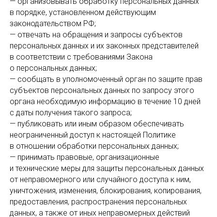
— организовывать обработку персональных данных
в порядке, установленном действующим
законодательством РФ;
— отвечать на обращения и запросы субъектов
персональных данных и их законных представителей
в соответствии с требованиями Закона
о персональных данных;
— сообщать в уполномоченный орган по защите прав
субъектов персональных данных по запросу этого
органа необходимую информацию в течение 10 дней
с даты получения такого запроса;
— публиковать или иным образом обеспечивать
неограниченный доступ к настоящей Политике
в отношении обработки персональных данных;
— принимать правовые, организационные
и технические меры для защиты персональных данных
от неправомерного или случайного доступа к ним,
уничтожения, изменения, блокирования, копирования,
предоставления, распространения персональных
данных, а также от иных неправомерных действий