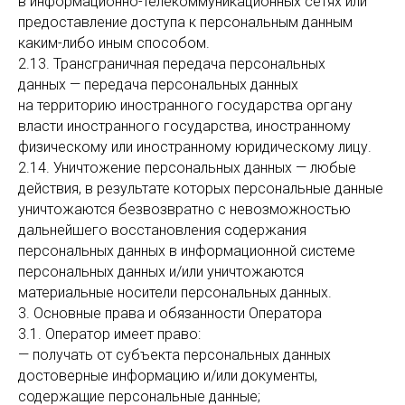
в информационно-телекоммуникационных сетях или
предоставление доступа к персональным данным
каким-либо иным способом.
2.13. Трансграничная передача персональных
данных — передача персональных данных
на территорию иностранного государства органу
власти иностранного государства, иностранному
физическому или иностранному юридическому лицу.
2.14. Уничтожение персональных данных — любые
действия, в результате которых персональные данные
уничтожаются безвозвратно с невозможностью
дальнейшего восстановления содержания
персональных данных в информационной системе
персональных данных и/или уничтожаются
материальные носители персональных данных.
3. Основные права и обязанности Оператора
3.1. Оператор имеет право:
— получать от субъекта персональных данных
достоверные информацию и/или документы,
содержащие персональные данные;