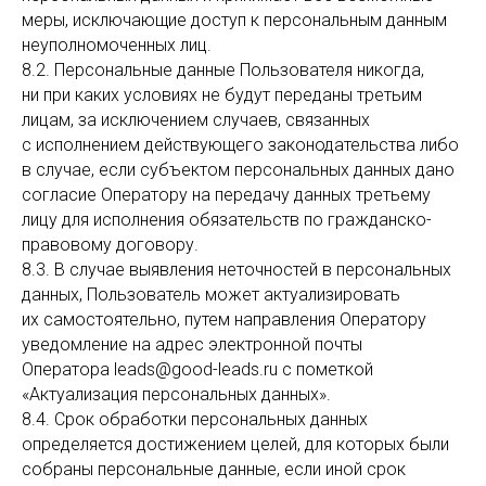
меры, исключающие доступ к персональным данным
неуполномоченных лиц.
8.2. Персональные данные Пользователя никогда,
ни при каких условиях не будут переданы третьим
лицам, за исключением случаев, связанных
с исполнением действующего законодательства либо
в случае, если субъектом персональных данных дано
согласие Оператору на передачу данных третьему
лицу для исполнения обязательств по гражданско-
правовому договору.
8.3. В случае выявления неточностей в персональных
данных, Пользователь может актуализировать
их самостоятельно, путем направления Оператору
уведомление на адрес электронной почты
Оператора leads@good-leads.ru с пометкой
«Актуализация персональных данных».
8.4. Срок обработки персональных данных
определяется достижением целей, для которых были
собраны персональные данные, если иной срок