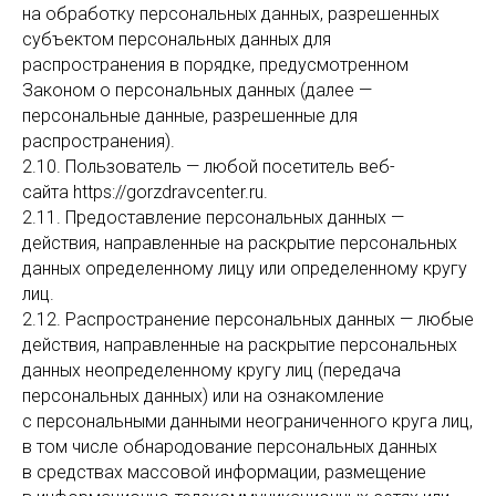
на обработку персональных данных, разрешенных
субъектом персональных данных для
распространения в порядке, предусмотренном
Законом о персональных данных (далее —
персональные данные, разрешенные для
распространения).
2.10. Пользователь — любой посетитель веб-
сайта https://gorzdravcenter.ru.
2.11. Предоставление персональных данных —
действия, направленные на раскрытие персональных
данных определенному лицу или определенному кругу
лиц.
2.12. Распространение персональных данных — любые
действия, направленные на раскрытие персональных
данных неопределенному кругу лиц (передача
персональных данных) или на ознакомление
с персональными данными неограниченного круга лиц,
в том числе обнародование персональных данных
в средствах массовой информации, размещение