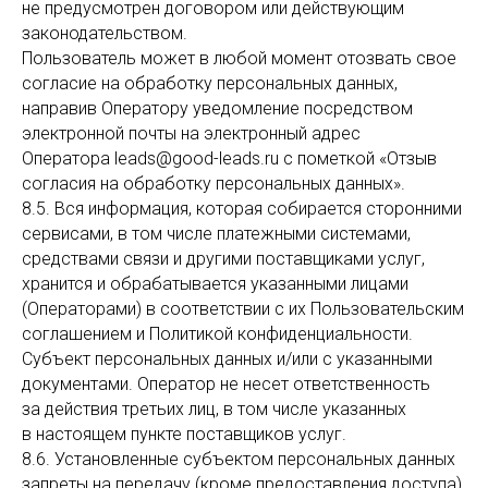
не предусмотрен договором или действующим
законодательством.
Пользователь может в любой момент отозвать свое
согласие на обработку персональных данных,
направив Оператору уведомление посредством
электронной почты на электронный адрес
Оператора leads@good-leads.ru с пометкой «Отзыв
согласия на обработку персональных данных».
8.5. Вся информация, которая собирается сторонними
сервисами, в том числе платежными системами,
средствами связи и другими поставщиками услуг,
хранится и обрабатывается указанными лицами
(Операторами) в соответствии с их Пользовательским
соглашением и Политикой конфиденциальности.
Субъект персональных данных и/или с указанными
документами. Оператор не несет ответственность
за действия третьих лиц, в том числе указанных
в настоящем пункте поставщиков услуг.
8.6. Установленные субъектом персональных данных
запреты на передачу (кроме предоставления доступа),