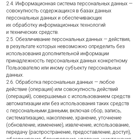
2.4. Информационная система персональных данных —
совокупность содержащихся в базах данных
персональных данных и обеспечивающих
их обработку информационных технологий
и технических средств.
2.5. Обезличивание персональных данных — действия,
в результате которых невозможно определить без
использования дополнительной информации
принадлежность персональных данных конкретному
Пользователю или иному субъекту персональных
данных.
2.6. Обработка персональных данных — любое
действие (операция) или совокупность действий
(операций), совершаемых с использованием средств
автоматизации или без использования таких средств
с персональными данными, включая сбор, запись,
систематизацию, накопление, хранение, уточнение
(обновление, изменение), извлечение, использование,
передачу (распространение, предоставление, доступ),