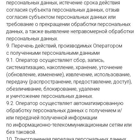
персональных данных, истечение срока действия
согласия субъекта персональных данных, отзыв
согласия субъектом персональных данных или
требование о прекращении обработки персональных
данных, а также выявление неправомерной обработки
персональных данных.
9. Перечень действий, производимых Оператором
с полученными персональными данными
9.1. Оператор осуществляет сбор, запись,
систематизацию, накопление, хранение, уточнение
(обновление, изменение), извлечение, использование,
передачу (распространение, предоставление, доступ),
обезличивание, блокирование, удаление
и уничтожение персональных данных.
9.2. Оператор осуществляет автоматизированную
обработку персональных данных с получением и/
или передачей полученной информации
по информационно-телекоммуникационным сетям или
без таковой.
10. Трансграничная передача персональных данных