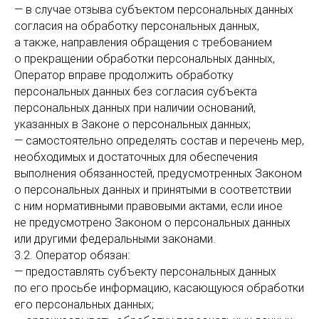
— в случае отзыва субъектом персональных данных
согласия на обработку персональных данных,
а также, направления обращения с требованием
о прекращении обработки персональных данных,
Оператор вправе продолжить обработку
персональных данных без согласия субъекта
персональных данных при наличии оснований,
указанных в Законе о персональных данных;
— самостоятельно определять состав и перечень мер,
необходимых и достаточных для обеспечения
выполнения обязанностей, предусмотренных Законом
о персональных данных и принятыми в соответствии
с ним нормативными правовыми актами, если иное
не предусмотрено Законом о персональных данных
или другими федеральными законами.
3.2. Оператор обязан:
— предоставлять субъекту персональных данных
по его просьбе информацию, касающуюся обработки
его персональных данных;