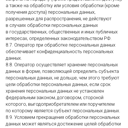
а также на обработку или условия обработки (кроме
получения доступа) персональных данных,
разрешенных для распространения, не действуют
в случаях обработки персональных данных
в государственных, общественных и иных публичных
интересах, определенных законодательством РФ.
8.7. Оператор при обработке персональных данных
обеспечивает конфиденциальность персональных
данных.
8.8. Оператор осуществляет хранение персональных
данных в форме, позволяющей определить субъекта
персональных данных, не дольше, чем этого требуют
цели обработки персональных данных, если срок
хранения персональных данных не установлен
федеральным законом, договором, стороной
которого, выгодоприобретателем или поручителем
по которому является субъект персональных данных.
8.9. Условием прекращения обработки персональных
данных может являться достижение целей обработки