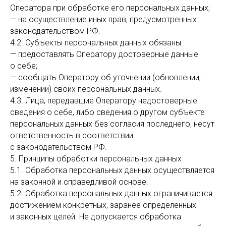
Оператора при обработке его персональных данных;
— на осуществление иных прав, предусмотренных
законодательством РФ.
4.2. Субъекты персональных данных обязаны:
— предоставлять Оператору достоверные данные
о себе;
— сообщать Оператору об уточнении (обновлении,
изменении) своих персональных данных.
4.3. Лица, передавшие Оператору недостоверные
сведения о себе, либо сведения о другом субъекте
персональных данных без согласия последнего, несут
ответственность в соответствии
с законодательством РФ.
5. Принципы обработки персональных данных
5.1. Обработка персональных данных осуществляется
на законной и справедливой основе.
5.2. Обработка персональных данных ограничивается
достижением конкретных, заранее определенных
и законных целей. Не допускается обработка