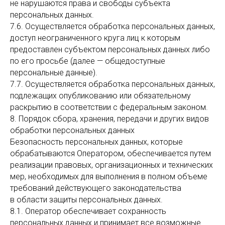
не нарушаются права и свободы субъекта
персональных данных.
7.6. Осуществляется обработка персональных данных,
доступ неограниченного круга лиц к которым
предоставлен субъектом персональных данных либо
по его просьбе (далее — общедоступные
персональные данные).
7.7. Осуществляется обработка персональных данных,
подлежащих опубликованию или обязательному
раскрытию в соответствии с федеральным законом.
8. Порядок сбора, хранения, передачи и других видов
обработки персональных данных
Безопасность персональных данных, которые
обрабатываются Оператором, обеспечивается путем
реализации правовых, организационных и технических
мер, необходимых для выполнения в полном объеме
требований действующего законодательства
в области защиты персональных данных.
8.1. Оператор обеспечивает сохранность
персональных данных и принимает все возможные