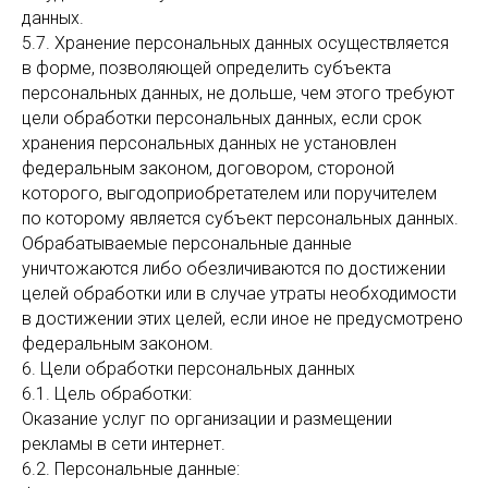
данных.
5.7. Хранение персональных данных осуществляется
в форме, позволяющей определить субъекта
персональных данных, не дольше, чем этого требуют
цели обработки персональных данных, если срок
хранения персональных данных не установлен
федеральным законом, договором, стороной
которого, выгодоприобретателем или поручителем
по которому является субъект персональных данных.
Обрабатываемые персональные данные
уничтожаются либо обезличиваются по достижении
целей обработки или в случае утраты необходимости
в достижении этих целей, если иное не предусмотрено
федеральным законом.
6. Цели обработки персональных данных
6.1. Цель обработки:
Оказание услуг по организации и размещении
рекламы в сети интернет.
6.2. Персональные данные: