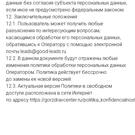
данные без согласия субъекта персональных данных,
если иное не предусмотрено федеральным законом.
12. Заключительные положения
12.1. Пользователь может получить любые
разъяснения по интересующим вопросам,
касающимся обработки его персональных данных,
обратившись к Оператору с помощью электронной
почты leads@good-leads.ru.
12.2. В данном документе будут отражены любые
изменения политики обработки персональных данных
Оператором. Политика действует бессрочно
до замены ее новой версией.
12.3. Актуальная версия Политики в свободном
доступе расположена в сети Интернет
по адресу https://gorzdravcenter.ru/politika_konfidencialnost