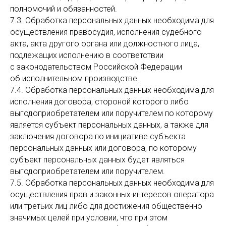
полномочий и обязанностей.
7.3. Обработка персональных данных необходима для
осуществления правосудия, исполнения судебного
акта, акта другого органа или должностного лица,
подлежащих исполнению в соответствии
с законодательством Российской Федерации
об исполнительном производстве.
7.4. Обработка персональных данных необходима для
исполнения договора, стороной которого либо
выгодоприобретателем или поручителем по которому
является субъект персональных данных, а также для
заключения договора по инициативе субъекта
персональных данных или договора, по которому
субъект персональных данных будет являться
выгодоприобретателем или поручителем.
7.5. Обработка персональных данных необходима для
осуществления прав и законных интересов оператора
или третьих лиц либо для достижения общественно
значимых целей при условии, что при этом