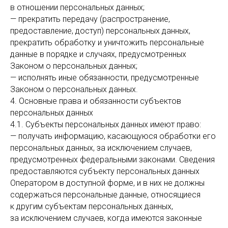
в отношении персональных данных;
— прекратить передачу (распространение,
предоставление, доступ) персональных данных,
прекратить обработку и уничтожить персональные
данные в порядке и случаях, предусмотренных
Законом о персональных данных;
— исполнять иные обязанности, предусмотренные
Законом о персональных данных.
4. Основные права и обязанности субъектов
персональных данных
4.1. Субъекты персональных данных имеют право:
— получать информацию, касающуюся обработки его
персональных данных, за исключением случаев,
предусмотренных федеральными законами. Сведения
предоставляются субъекту персональных данных
Оператором в доступной форме, и в них не должны
содержаться персональные данные, относящиеся
к другим субъектам персональных данных,
за исключением случаев, когда имеются законные