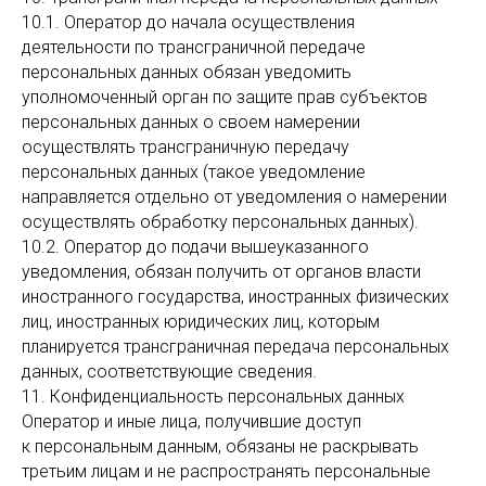
10.1. Оператор до начала осуществления
деятельности по трансграничной передаче
персональных данных обязан уведомить
уполномоченный орган по защите прав субъектов
персональных данных о своем намерении
осуществлять трансграничную передачу
персональных данных (такое уведомление
направляется отдельно от уведомления о намерении
осуществлять обработку персональных данных).
10.2. Оператор до подачи вышеуказанного
уведомления, обязан получить от органов власти
иностранного государства, иностранных физических
лиц, иностранных юридических лиц, которым
планируется трансграничная передача персональных
данных, соответствующие сведения.
11. Конфиденциальность персональных данных
Оператор и иные лица, получившие доступ
к персональным данным, обязаны не раскрывать
третьим лицам и не распространять персональные