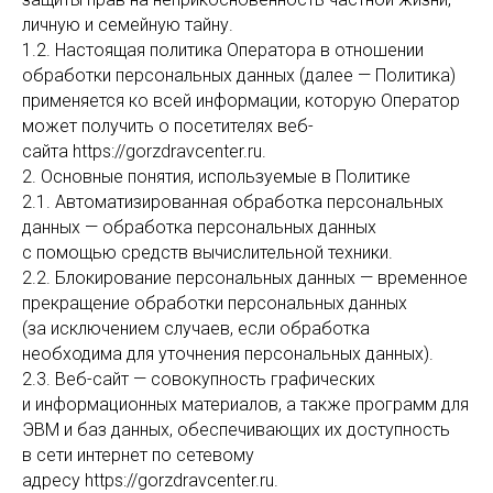
личную и семейную тайну.
1.2. Настоящая политика Оператора в отношении
обработки персональных данных (далее — Политика)
применяется ко всей информации, которую Оператор
может получить о посетителях веб-
сайта https://gorzdravcenter.ru.
2. Основные понятия, используемые в Политике
2.1. Автоматизированная обработка персональных
данных — обработка персональных данных
с помощью средств вычислительной техники.
2.2. Блокирование персональных данных — временное
прекращение обработки персональных данных
(за исключением случаев, если обработка
необходима для уточнения персональных данных).
2.3. Веб-сайт — совокупность графических
и информационных материалов, а также программ для
ЭВМ и баз данных, обеспечивающих их доступность
в сети интернет по сетевому
адресу https://gorzdravcenter.ru.