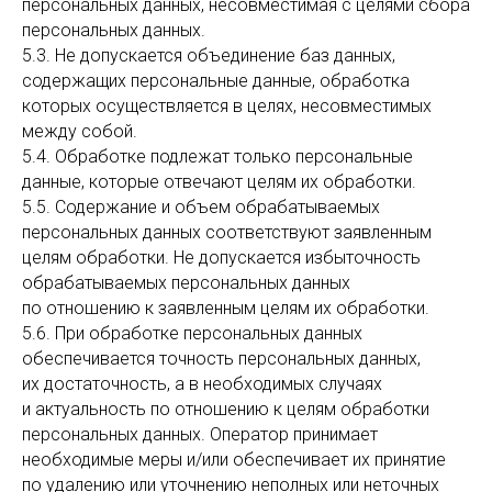
персональных данных, несовместимая с целями сбора
персональных данных.
5.3. Не допускается объединение баз данных,
содержащих персональные данные, обработка
которых осуществляется в целях, несовместимых
между собой.
5.4. Обработке подлежат только персональные
данные, которые отвечают целям их обработки.
5.5. Содержание и объем обрабатываемых
персональных данных соответствуют заявленным
целям обработки. Не допускается избыточность
обрабатываемых персональных данных
по отношению к заявленным целям их обработки.
5.6. При обработке персональных данных
обеспечивается точность персональных данных,
их достаточность, а в необходимых случаях
и актуальность по отношению к целям обработки
персональных данных. Оператор принимает
необходимые меры и/или обеспечивает их принятие
по удалению или уточнению неполных или неточных