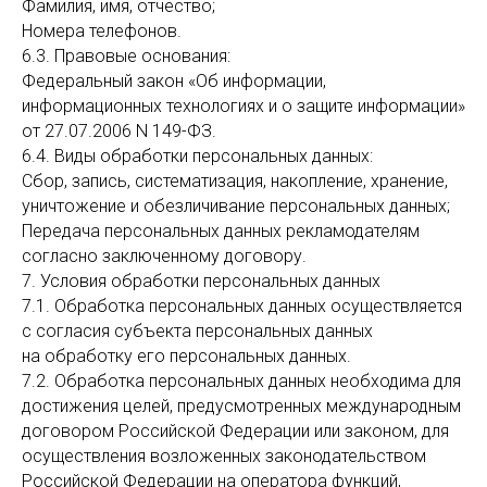
Фамилия, имя, отчество;
Номера телефонов.
6.3. Правовые основания:
Федеральный закон «Об информации,
информационных технологиях и о защите информации»
от 27.07.2006 N 149-ФЗ.
6.4. Виды обработки персональных данных:
Сбор, запись, систематизация, накопление, хранение,
уничтожение и обезличивание персональных данных;
Передача персональных данных рекламодателям
согласно заключенному договору.
7. Условия обработки персональных данных
7.1. Обработка персональных данных осуществляется
с согласия субъекта персональных данных
на обработку его персональных данных.
7.2. Обработка персональных данных необходима для
достижения целей, предусмотренных международным
договором Российской Федерации или законом, для
осуществления возложенных законодательством
Российской Федерации на оператора функций,