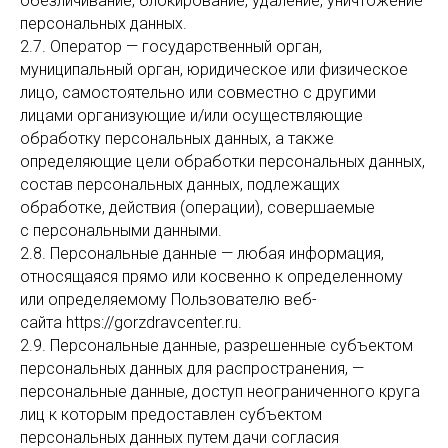
обезличивание, блокирование, удаление, уничтожение
персональных данных.
2.7. Оператор — государственный орган,
муниципальный орган, юридическое или физическое
лицо, самостоятельно или совместно с другими
лицами организующие и/или осуществляющие
обработку персональных данных, а также
определяющие цели обработки персональных данных,
состав персональных данных, подлежащих
обработке, действия (операции), совершаемые
с персональными данными.
2.8. Персональные данные — любая информация,
относящаяся прямо или косвенно к определенному
или определяемому Пользователю веб-
сайта https://gorzdravcenter.ru.
2.9. Персональные данные, разрешенные субъектом
персональных данных для распространения, —
персональные данные, доступ неограниченного круга
лиц к которым предоставлен субъектом
персональных данных путем дачи согласия