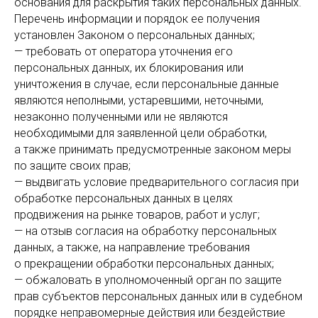
основания для раскрытия таких персональных данных.
Перечень информации и порядок ее получения
установлен Законом о персональных данных;
— требовать от оператора уточнения его
персональных данных, их блокирования или
уничтожения в случае, если персональные данные
являются неполными, устаревшими, неточными,
незаконно полученными или не являются
необходимыми для заявленной цели обработки,
а также принимать предусмотренные законом меры
по защите своих прав;
— выдвигать условие предварительного согласия при
обработке персональных данных в целях
продвижения на рынке товаров, работ и услуг;
— на отзыв согласия на обработку персональных
данных, а также, на направление требования
о прекращении обработки персональных данных;
— обжаловать в уполномоченный орган по защите
прав субъектов персональных данных или в судебном
порядке неправомерные действия или бездействие